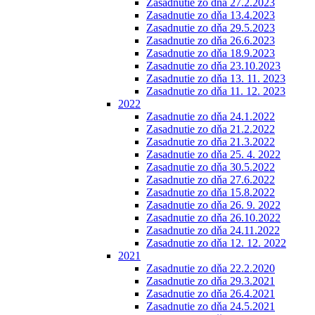
Zasadnutie zo dňa 27.2.2023
Zasadnutie zo dňa 13.4.2023
Zasadnutie zo dňa 29.5.2023
Zasadnutie zo dňa 26.6.2023
Zasadnutie zo dňa 18.9.2023
Zasadnutie zo dňa 23.10.2023
Zasadnutie zo dňa 13. 11. 2023
Zasadnutie zo dňa 11. 12. 2023
2022
Zasadnutie zo dňa 24.1.2022
Zasadnutie zo dňa 21.2.2022
Zasadnutie zo dňa 21.3.2022
Zasadnutie zo dňa 25. 4. 2022
Zasadnutie zo dňa 30.5.2022
Zasadnutie zo dňa 27.6.2022
Zasadnutie zo dňa 15.8.2022
Zasadnutie zo dňa 26. 9. 2022
Zasadnutie zo dňa 26.10.2022
Zasadnutie zo dňa 24.11.2022
Zasadnutie zo dňa 12. 12. 2022
2021
Zasadnutie zo dňa 22.2.2020
Zasadnutie zo dňa 29.3.2021
Zasadnutie zo dňa 26.4.2021
Zasadnutie zo dňa 24.5.2021