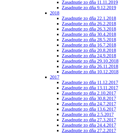
Zasadnutie zo dňa 11.11.2019
Zasadnutie zo dňa 9.12.2019
2018
Zasadnutie zo dňa 22.1.2018
Zasadnutie zo dňa 26.2.2018
Zasadnutie zo dňa 26.3.2018
Zasadnutie zo dňa 30.4.2018
Zasadnutie zo dňa 28.5.2018
Zasadnutie zo dňa 16.7.2018
Zasadnutie zo dňa 20.8.2018
Zasadnutie zo dňa 24.9.2018
Zasadnutie zo dňa 29.10.2018
Zasadnutie zo dňa 26.11.2018
Zasadnutie zo dňa 10.12.2018
2017
Zasadnutie zo dňa 11.12.2017
Zasadnutie zo dňa 13.11.2017
Zasadnutie zo dňa 2.10.2017
Zasadnutie zo dňa 30.8.2017
Zasadnutie zo dňa 24.7.2017
Zasadnutie zo dňa 13.6.2017
Zasadnutie zo dňa 2.5.2017
Zasadnutie zo dňa 27.3.2017
Zasadnutie zo dňa 24.4.2017
Zasadnutie zo dňa 27.2.2017