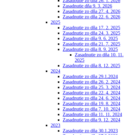
Zasadbutie zo dňa 26. 1. 2026
Zasadnutie dňa 9. 3. 2026
Zasadnutie zo dňa 27. 4. 2026
Zasadnutie zo dňa 22. 6. 2026
2025
Zasadnutie zo dňa 17. 2. 2025
Zasadnutie zo dňa 24. 3. 2025
Zasadnutie zo dňa 9. 6. 2025
Zasadnutie zo dňa 21. 7. 2025
Zasadnutie zo dňa 8. 9. 2025
Zasadnutie zo dňa 10. 11.
2025
Zasadnutie zo dňa 8. 12. 2025
2024
Zasadnutie zo dňa 29.1.2024
Zasadnutie zo dňa 26. 2. 2024
Zasadnutie zo dňa 25. 3. 2024
Zasadnutie zo dňa 22. 4. 2024
Zasadnutie zo dňa 24. 6. 2024
Zasadnutie zo dňa 19. 8. 2024
Zasadnutie zo dňa 7. 10. 2024
Zasadnutie zo dňa 11. 11. 2024
Zasadnutie zo dňa 9. 12. 2024
2023
Zasadnutie zo dňa 30.1.2023