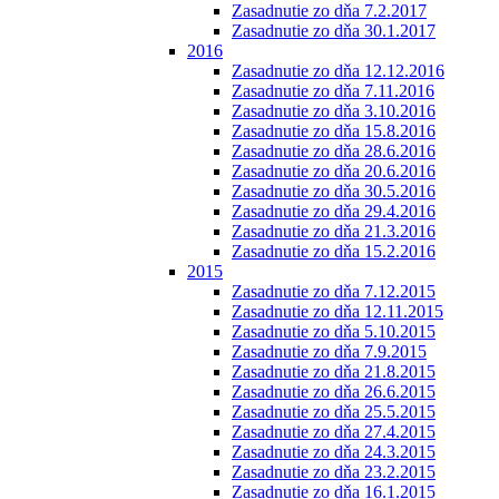
Zasadnutie zo dňa 7.2.2017
Zasadnutie zo dňa 30.1.2017
2016
Zasadnutie zo dňa 12.12.2016
Zasadnutie zo dňa 7.11.2016
Zasadnutie zo dňa 3.10.2016
Zasadnutie zo dňa 15.8.2016
Zasadnutie zo dňa 28.6.2016
Zasadnutie zo dňa 20.6.2016
Zasadnutie zo dňa 30.5.2016
Zasadnutie zo dňa 29.4.2016
Zasadnutie zo dňa 21.3.2016
Zasadnutie zo dňa 15.2.2016
2015
Zasadnutie zo dňa 7.12.2015
Zasadnutie zo dňa 12.11.2015
Zasadnutie zo dňa 5.10.2015
Zasadnutie zo dňa 7.9.2015
Zasadnutie zo dňa 21.8.2015
Zasadnutie zo dňa 26.6.2015
Zasadnutie zo dňa 25.5.2015
Zasadnutie zo dňa 27.4.2015
Zasadnutie zo dňa 24.3.2015
Zasadnutie zo dňa 23.2.2015
Zasadnutie zo dňa 16.1.2015