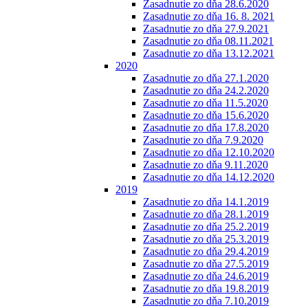
Zasadnutie zo dňa 28.6.2020
Zasadnutie zo dňa 16. 8. 2021
Zasadnutie zo dňa 27.9.2021
Zasadnutie zo dňa 08.11.2021
Zasadnutie zo dňa 13.12.2021
2020
Zasadnutie zo dňa 27.1.2020
Zasadnutie zo dňa 24.2.2020
Zasadnutie zo dňa 11.5.2020
Zasadnutie zo dňa 15.6.2020
Zasadnutie zo dňa 17.8.2020
Zasadnutie zo dňa 7.9.2020
Zasadnutie zo dňa 12.10.2020
Zasadnutie zo dňa 9.11.2020
Zasadnutie zo dňa 14.12.2020
2019
Zasadnutie zo dňa 14.1.2019
Zasadnutie zo dňa 28.1.2019
Zasadnutie zo dňa 25.2.2019
Zasadnutie zo dňa 25.3.2019
Zasadnutie zo dňa 29.4.2019
Zasadnutie zo dňa 27.5.2019
Zasadnutie zo dňa 24.6.2019
Zasadnutie zo dňa 19.8.2019
Zasadnutie zo dňa 7.10.2019